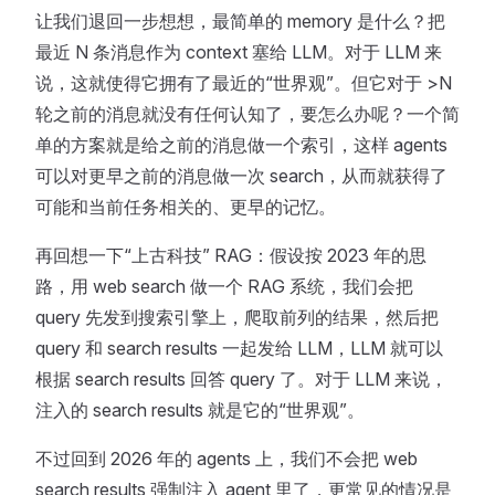
让我们退回一步想想，最简单的 memory 是什么？把
最近 N 条消息作为 context 塞给 LLM。对于 LLM 来
说，这就使得它拥有了最近的“世界观”。但它对于 >N
轮之前的消息就没有任何认知了，要怎么办呢？一个简
单的方案就是给之前的消息做一个索引，这样 agents
可以对更早之前的消息做一次 search，从而就获得了
可能和当前任务相关的、更早的记忆。
再回想一下“上古科技” RAG：假设按 2023 年的思
路，用 web search 做一个 RAG 系统，我们会把
query 先发到搜索引擎上，爬取前列的结果，然后把
query 和 search results 一起发给 LLM，LLM 就可以
根据 search results 回答 query 了。对于 LLM 来说，
注入的 search results 就是它的“世界观”。
不过回到 2026 年的 agents 上，我们不会把 web
search results 强制注入 agent 里了，更常见的情况是