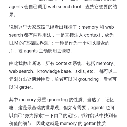
agents 会自己调用 web search tool，查找它想要的结
果。
说到这里大家应该已经看出规律了：memory 和 web
search 都有两种用法，一是直接注入 context，成为
LLM 的“基础世界观”；一种是作为一个可以搜索的
库，被 agents 主动调用去读取。
由此我做出断论：所有 context 系统，包括 memory、
web search、knowledge base、skills, etc.，都可以二
元划分出这两种性质，前者可以叫 grounding，后者可
以叫 getter。
其中 memory 最重 grounding 的性质。当然了，记忆
嘛，这是最基础的世界观。但如有需要，agents 也可
以自己“努力探索”一下自己的记忆，或许能从中找到有
价值的细节，因此这就是 memory 的 getter 性质；