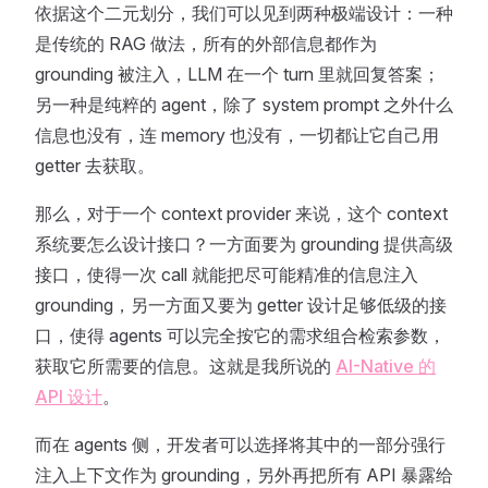
依据这个二元划分，我们可以见到两种极端设计：一种
是传统的 RAG 做法，所有的外部信息都作为
grounding 被注入，LLM 在一个 turn 里就回复答案；
另一种是纯粹的 agent，除了 system prompt 之外什么
信息也没有，连 memory 也没有，一切都让它自己用
getter 去获取。
那么，对于一个 context provider 来说，这个 context
系统要怎么设计接口？一方面要为 grounding 提供高级
接口，使得一次 call 就能把尽可能精准的信息注入
grounding，另一方面又要为 getter 设计足够低级的接
口，使得 agents 可以完全按它的需求组合检索参数，
获取它所需要的信息。这就是我所说的
AI-Native 的
API 设计
。
而在 agents 侧，开发者可以选择将其中的一部分强行
注入上下文作为 grounding，另外再把所有 API 暴露给