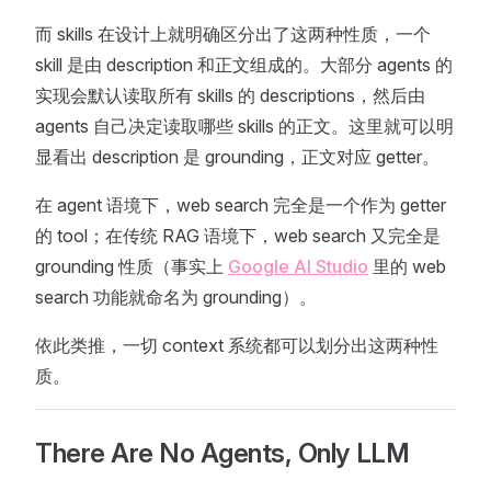
而 skills 在设计上就明确区分出了这两种性质，一个
skill 是由 description 和正文组成的。大部分 agents 的
实现会默认读取所有 skills 的 descriptions，然后由
agents 自己决定读取哪些 skills 的正文。这里就可以明
显看出 description 是 grounding，正文对应 getter。
在 agent 语境下，web search 完全是一个作为 getter
的 tool；在传统 RAG 语境下，web search 又完全是
grounding 性质（事实上
Google AI Studio
里的 web
search 功能就命名为 grounding）。
依此类推，一切 context 系统都可以划分出这两种性
质。
There Are No Agents, Only LLM