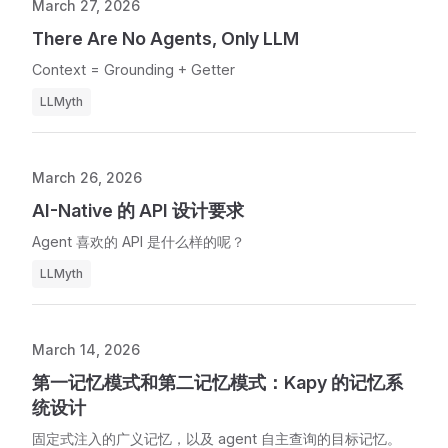
March 27, 2026
There Are No Agents, Only LLM
Context = Grounding + Getter
LLMyth
March 26, 2026
AI-Native 的 API 设计要求
Agent 喜欢的 API 是什么样的呢？
LLMyth
March 14, 2026
第一记忆模式和第二记忆模式：Kapy 的记忆系
统设计
固定式注入的广义记忆，以及 agent 自主查询的目标记忆。