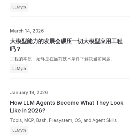
LLMyth
March 14, 2026
大模型能力的发展会碾压一切大模型应用工程
吗？
工程的本质，始终是在当前技术条件下解决当前问题。
LLMyth
January 19, 2026
How LLM Agents Become What They Look
Like in 2026?
Tools, MCP, Bash, Filesystem, OS, and Agent Skills
LLMyth