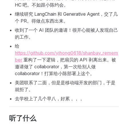
HC 吧。不如跟小陈约会。
继续研究 LangChain 和 Generative Agent，交了几
个 PR。得做点东西出来。
收到了一个 AI 团队的邀请！很开心能被人发现自己
的工作。
给
https://github.com/yihong0618/shanbay_remem
ber
重构了一下逻辑，把扇贝的 API 剥离出来。被
邀请做了 collaborator，第一次给别人做
collaborator！打算给小陈部署上这个。
美团联系了二面，但是是移动端开发的部门，于是
就拒了。
去学校上了几个早八，好累，，，
听了什么